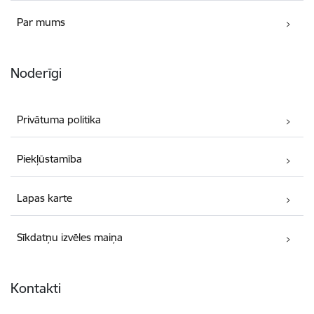
Par mums
Noderīgi
Privātuma politika
Piekļūstamība
Lapas karte
Sīkdatņu izvēles maiņa
Kontakti