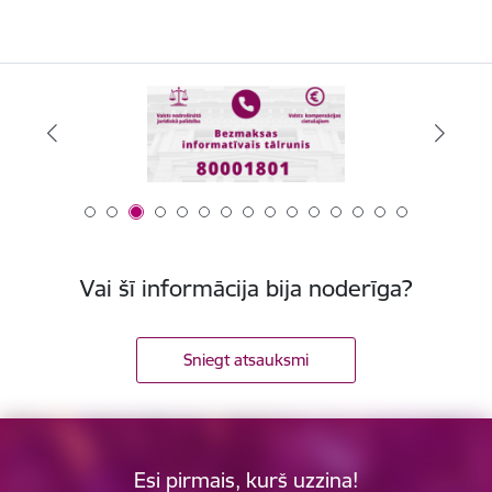
Vai šī informācija bija noderīga?
Sniegt atsauksmi
Esi pirmais, kurš uzzina!