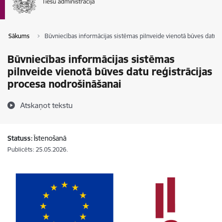
Sākums
Būvniecības informācijas sistēmas pilnveide vienotā būves datu r
Būvniecības informācijas sistēmas
pilnveide vienotā būves datu reģistrācijas
procesa nodrošināšanai
Atskaņot tekstu
Statuss:
Īstenošanā
Publicēts: 25.05.2026.