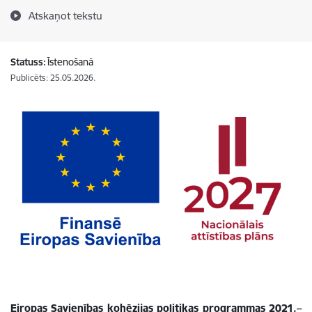
Atskaņot tekstu
Statuss:
Īstenošanā
Publicēts: 25.05.2026.
Eiropas Savienības kohēzijas politikas programmas 2021.–