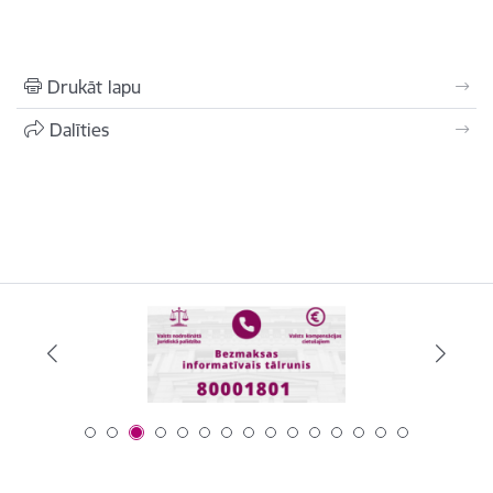
Drukāt lapu
Dalīties