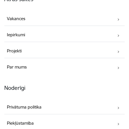
Vakances
Iepirkumi
Projekti
Par mums
Noderīgi
Privātuma politika
Piekļūstamība