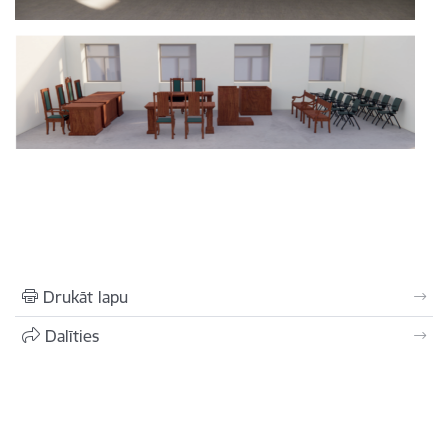
Drukāt lapu
Dalīties