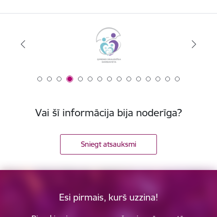
Vai šī informācija bija noderīga?
Sniegt atsauksmi
Esi pirmais, kurš uzzina!