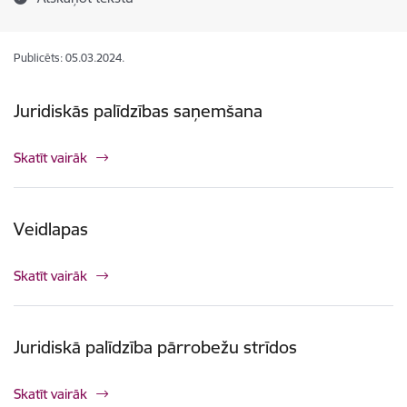
Publicēts: 05.03.2024.
Juridiskās palīdzības saņemšana
Skatīt vairāk
Veidlapas
Skatīt vairāk
Juridiskā palīdzība pārrobežu strīdos
Skatīt vairāk