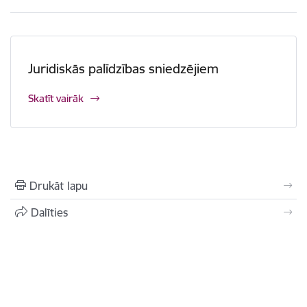
Juridiskās palīdzības sniedzējiem
Skatīt vairāk
Drukāt lapu
Dalīties