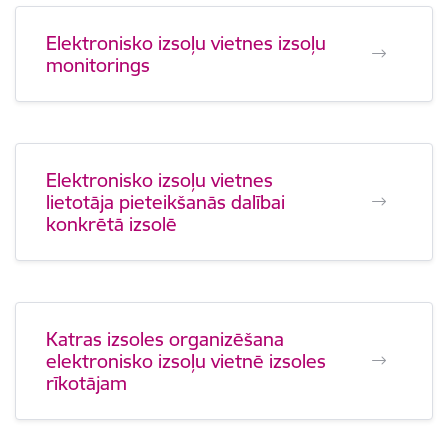
Elektronisko izsoļu vietnes izsoļu
monitorings
Elektronisko izsoļu vietnes
lietotāja pieteikšanās dalībai
konkrētā izsolē
Katras izsoles organizēšana
elektronisko izsoļu vietnē izsoles
rīkotājam