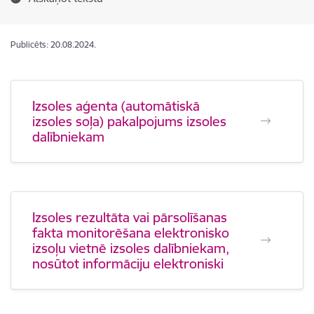
Publicēts: 20.08.2024.
Izsoles aģenta (automātiskā
izsoles soļa) pakalpojums izsoles
dalībniekam
Izsoles rezultāta vai pārsolīšanas
fakta monitorēšana elektronisko
izsoļu vietnē izsoles dalībniekam,
nosūtot informāciju elektroniski