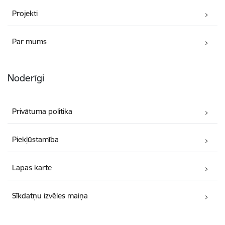
Projekti
Par mums
Noderīgi
Privātuma politika
Piekļūstamība
Lapas karte
Sīkdatņu izvēles maiņa