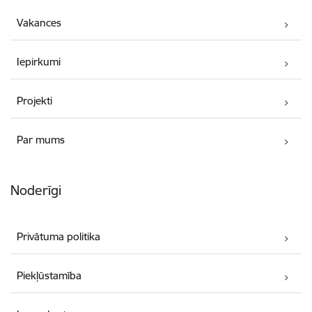
Vakances
Iepirkumi
Projekti
Par mums
Noderīgi
Privātuma politika
Piekļūstamība