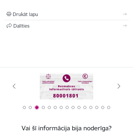
Drukāt lapu
Dalīties
Vai šī informācija bija noderīga?