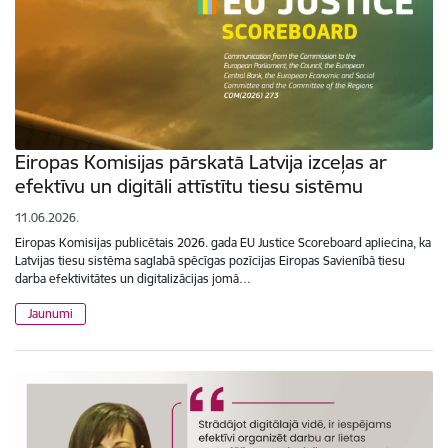
Eiropas Komisijas pārskatā Latvija izceļas ar
efektīvu un digitāli attīstītu tiesu sistēmu
11.06.2026.
Eiropas Komisijas publicētais 2026. gada EU Justice Scoreboard apliecina, ka
Latvijas tiesu sistēma saglabā spēcīgas pozīcijas Eiropas Savienībā tiesu
darba efektivitātes un digitalizācijas jomā…
Jaunumi