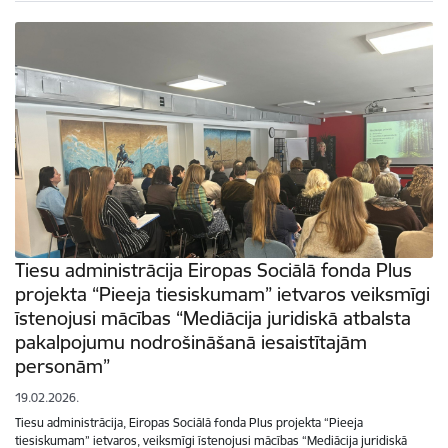
Tiesu administrācija Eiropas Sociālā fonda Plus
projekta “Pieeja tiesiskumam” ietvaros veiksmīgi
īstenojusi mācības “Mediācija juridiskā atbalsta
pakalpojumu nodrošināšanā iesaistītajām
personām”
19.02.2026.
Tiesu administrācija, Eiropas Sociālā fonda Plus projekta “Pieeja
tiesiskumam” ietvaros, veiksmīgi īstenojusi mācības “Mediācija juridiskā