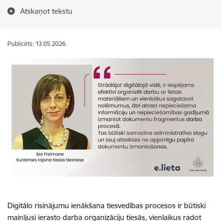
Atskaņot tekstu
Publicēts: 13.05.2026.
Digitālo risinājumu ienākšana tiesvedības procesos ir būtiski
mainījusi ierasto darba organizāciju tiesās, vienlaikus radot