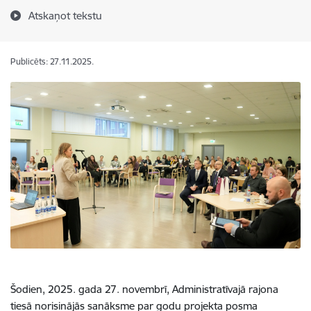
Atskaņot tekstu
Publicēts: 27.11.2025.
Šodien, 2025. gada 27. novembrī, Administratīvajā rajona
tiesā norisinājās sanāksme par godu projekta posma