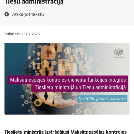
Tiesu administrācijā
Atskaņot tekstu
Publicēts: 13.02.2026.
Tieslietu ministrija izstrādājusi Maksātnespējas kontroles