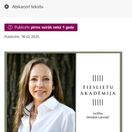
Atskaņot tekstu
Publicēts
pirms vairāk nekā 1 gada
Publicēts: 18.02.2025.