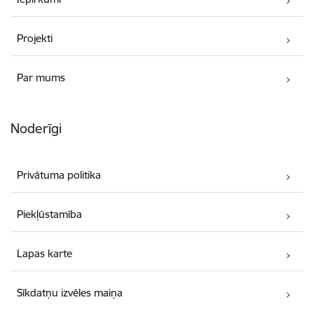
Projekti
Par mums
Noderīgi
Privātuma politika
Piekļūstamība
Lapas karte
Sīkdatņu izvēles maiņa