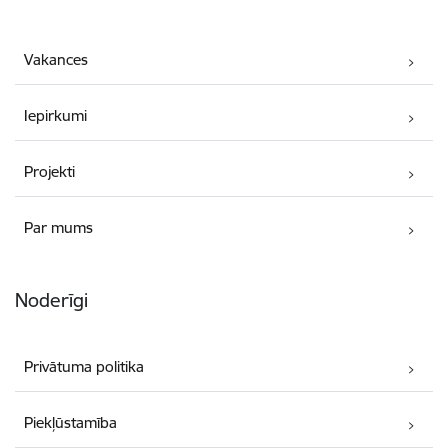
Vakances
Iepirkumi
Projekti
Par mums
Noderīgi
Privātuma politika
Piekļūstamība