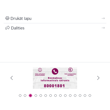
Drukāt lapu
Dalīties