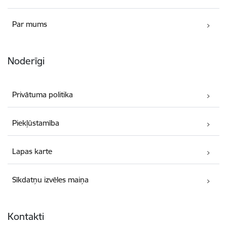
Par mums
Noderīgi
Privātuma politika
Piekļūstamība
Lapas karte
Sīkdatņu izvēles maiņa
Kontakti