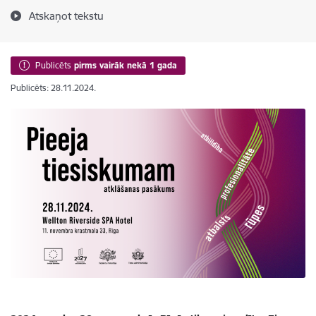
Atskaņot tekstu
Publicēts
pirms vairāk nekā 1 gada
Publicēts: 28.11.2024.