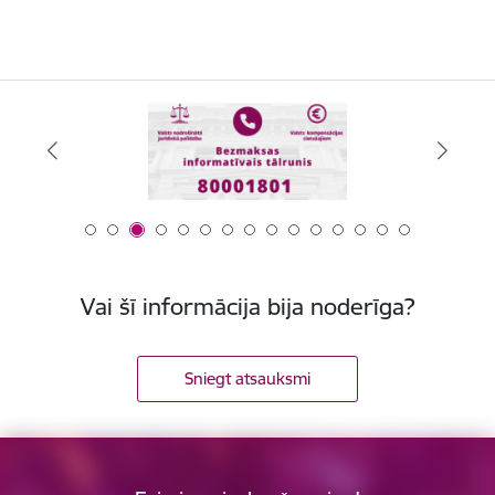
Vai šī informācija bija noderīga?
Sniegt atsauksmi