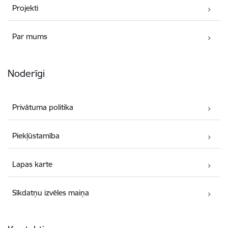
Projekti
Par mums
Noderīgi
Privātuma politika
Piekļūstamība
Lapas karte
Sīkdatņu izvēles maiņa