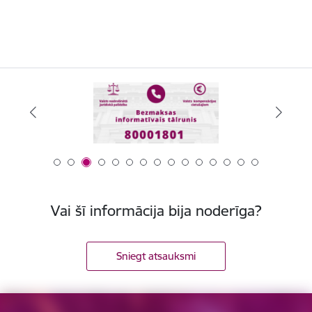
Vai šī informācija bija noderīga?
Sniegt atsauksmi