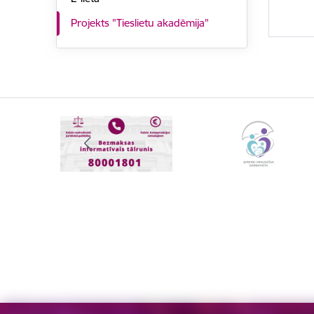
Projekts "Tieslietu akadēmija"