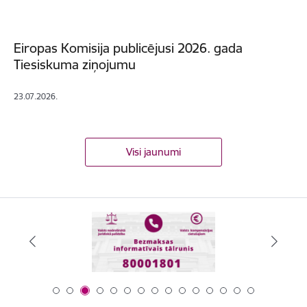
Eiropas Komisija publicējusi 2026. gada
Tiesiskuma ziņojumu
23.07.2026.
Visi jaunumi