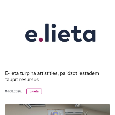
E-lieta turpina attīstīties, palīdzot iestādēm
taupīt resursus
04.08.2026.
E-lieta