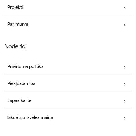
Projekti
Par mums
Noderīgi
Privātuma politika
Piekļūstamība
Lapas karte
Sīkdatņu izvēles maiņa