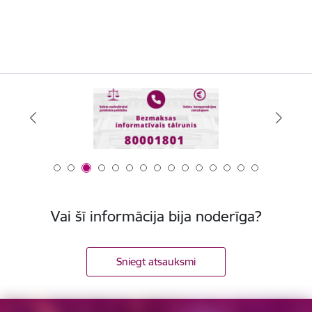
Vai šī informācija bija noderīga?
Sniegt atsauksmi