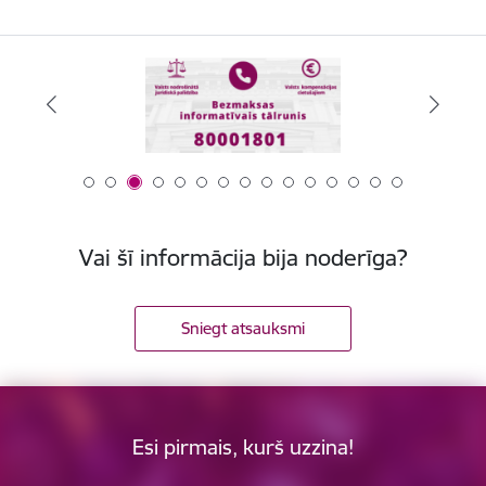
Vai šī informācija bija noderīga?
Sniegt atsauksmi
Esi pirmais, kurš uzzina!