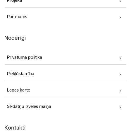
Projekti
Par mums
Noderīgi
Privātuma politika
Piekļūstamība
Lapas karte
Sīkdatņu izvēles maiņa
Kontakti