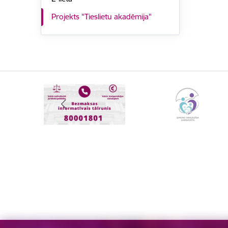
Projekts "Tieslietu akadēmija"