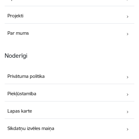
Projekti
Par mums
Noderīgi
Privātuma politika
Piekļūstamība
Lapas karte
Sīkdatņu izvēles maiņa