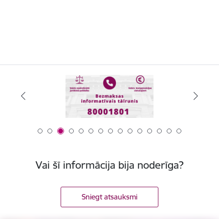
Vai šī informācija bija noderīga?
Sniegt atsauksmi