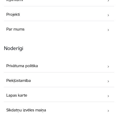
Projekti
Par mums
Noderīgi
Privātuma politika
Piekļūstamība
Lapas karte
Sīkdatņu izvēles maiņa