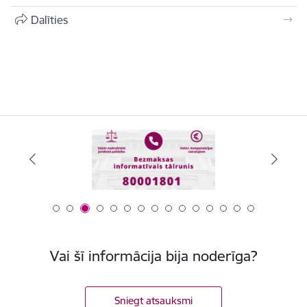
Dalīties
Vai šī informācija bija noderīga?
Sniegt atsauksmi