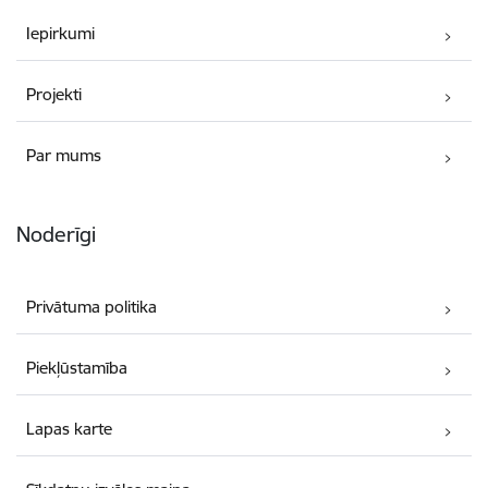
Iepirkumi
Projekti
Par mums
Noderīgi
Privātuma politika
Piekļūstamība
Lapas karte