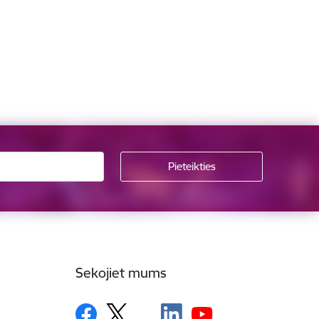
Sekojiet mums