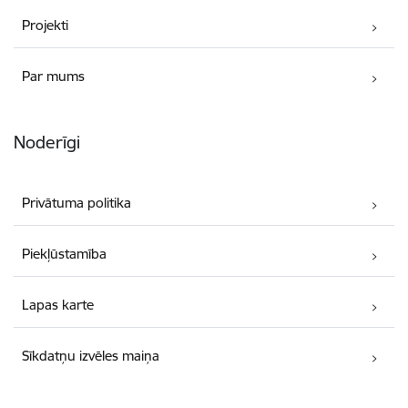
Projekti
Par mums
Noderīgi
Privātuma politika
Piekļūstamība
Lapas karte
Sīkdatņu izvēles maiņa