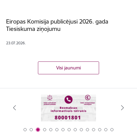
Eiropas Komisija publicējusi 2026. gada
Tiesiskuma ziņojumu
23.07.2026.
Visi jaunumi