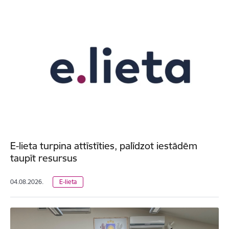
E-lieta turpina attīstīties, palīdzot iestādēm
taupīt resursus
04.08.2026.
E-lieta